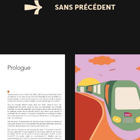
SANS PRÉCÉDENT