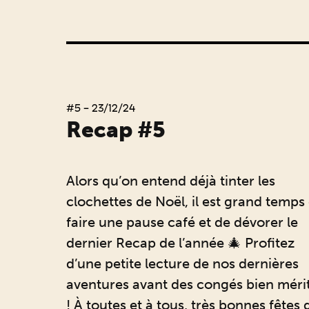
#5 - 23/12/24
Recap #5
Alors qu’on entend déjà tinter les
clochettes de Noël, il est grand temps
faire une pause café et de dévorer le
dernier Recap de l’année 🎄 Profitez
d’une petite lecture de nos dernières
aventures avant des congés bien méri
! À toutes et à tous, très bonnes fêtes 