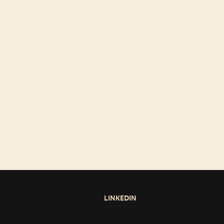
LINKEDIN