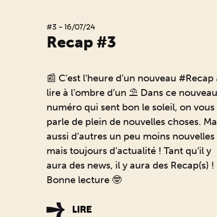
#3 - 16/07/24
Recap #3
📰 C’est l’heure d’un nouveau #Recap 
lire à l’ombre d’un ⛱️ Dans ce nouvea
numéro qui sent bon le soleil, on vous
parle de plein de nouvelles choses. Ma
aussi d’autres un peu moins nouvelles
mais toujours d’actualité ! Tant qu’il y
aura des news, il y aura des Recap(s) !
Bonne lecture 🤓
LIRE