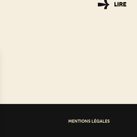
LIRE
MENTIONS LÉGALES