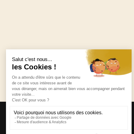
S'INSCRIRE À LA NEWSLETTER