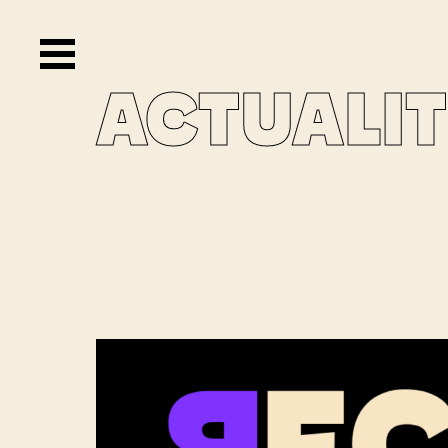
ACTUALI