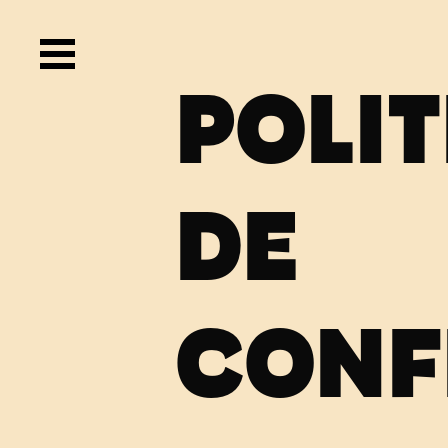
POLI
DE
CONF