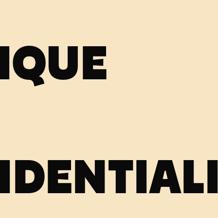
TIQUE
IDENTIAL